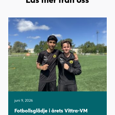
juni 9, 2026
Fotbollsglädje i årets Vittra-VM