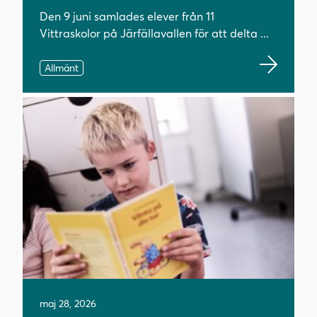
Den 9 juni samlades elever från 11
Vittraskolor på Järfällavallen för att delta ...
Allmänt
maj 28, 2026