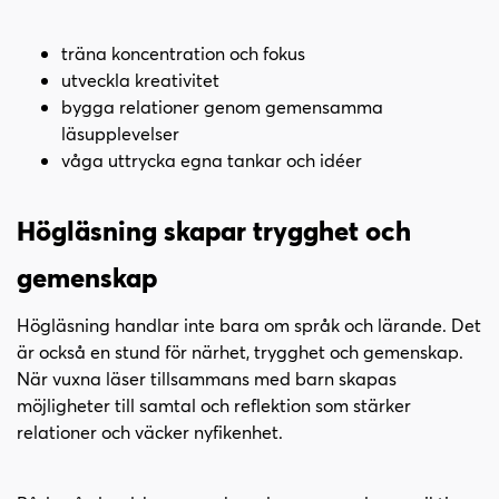
träna koncentration och fokus
utveckla kreativitet
bygga relationer genom gemensamma
läsupplevelser
våga uttrycka egna tankar och idéer
Högläsning skapar trygghet och
gemenskap
Högläsning handlar inte bara om språk och lärande. Det
är också en stund för närhet, trygghet och gemenskap.
När vuxna läser tillsammans med barn skapas
möjligheter till samtal och reflektion som stärker
relationer och väcker nyfikenhet.