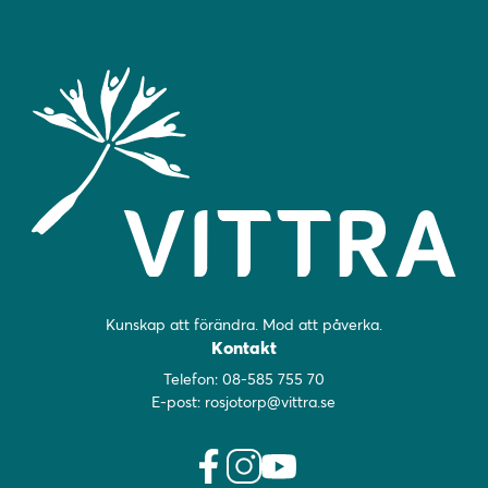
Kunskap att förändra. Mod att påverka.
Kontakt
Telefon:
08-585 755 70
E-post:
rosjotorp@vittra.se