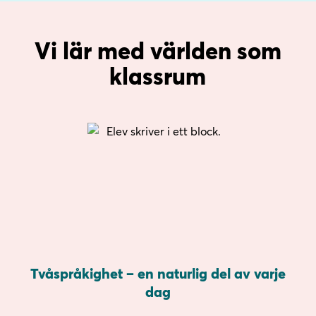
Vi lär med världen som
klassrum
Tvåspråkighet – en naturlig del av varje
dag