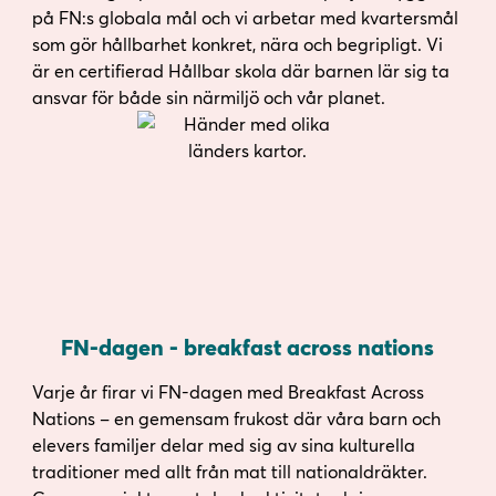
på FN:s globala mål och vi arbetar med kvartersmål
som gör hållbarhet konkret, nära och begripligt. Vi
är en certifierad Hållbar skola där barnen lär sig ta
ansvar för både sin närmiljö och vår planet.
FN-dagen - breakfast across nations
Varje år firar vi FN-dagen med Breakfast Across
Nations – en gemensam frukost där våra barn och
elevers familjer delar med sig av sina kulturella
traditioner med allt från mat till nationaldräkter.