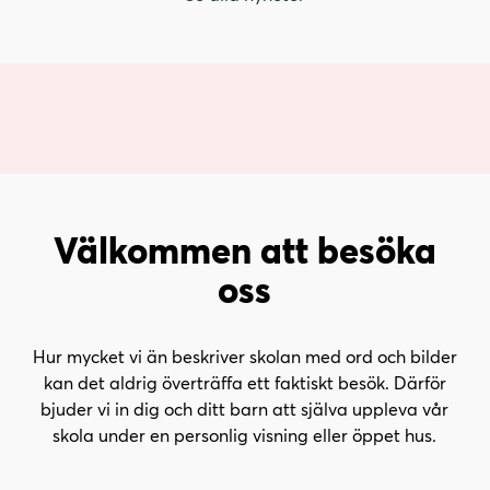
Välkommen att besöka
oss
Hur mycket vi än beskriver skolan med ord och bilder
kan det aldrig överträffa ett faktiskt besök. Därför
bjuder vi in dig och ditt barn att själva uppleva vår
skola under en personlig visning eller öppet hus.