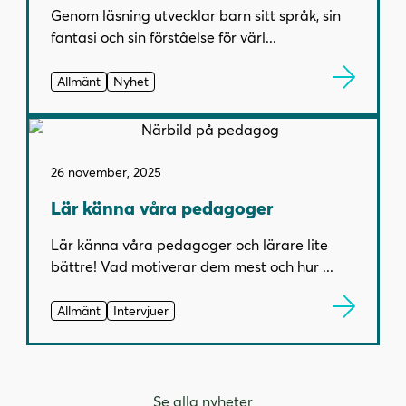
Genom läsning utvecklar barn sitt språk, sin
fantasi och sin förståelse för värl...
Allmänt
Nyhet
26 november, 2025
Lär känna våra pedagoger
Lär känna våra pedagoger och lärare lite
bättre! Vad motiverar dem mest och hur ...
Allmänt
Intervjuer
Se alla nyheter