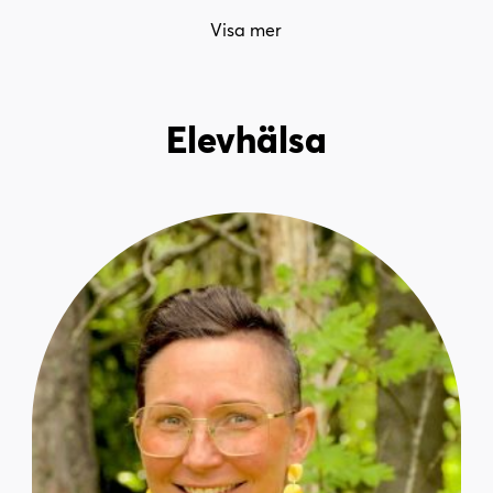
Visa mer
Elevhälsa