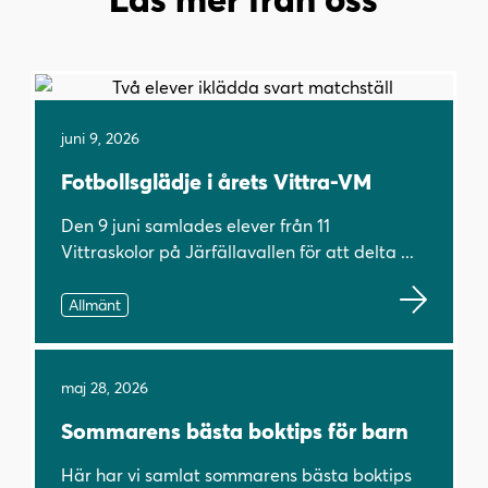
juni 9, 2026
Fotbollsglädje i årets Vittra-VM
Den 9 juni samlades elever från 11
Vittraskolor på Järfällavallen för att delta ...
Allmänt
maj 28, 2026
Sommarens bästa boktips för barn
Här har vi samlat sommarens bästa boktips