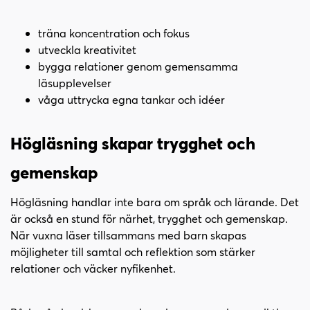
träna koncentration och fokus
utveckla kreativitet
bygga relationer genom gemensamma
läsupplevelser
våga uttrycka egna tankar och idéer
Högläsning skapar trygghet och
gemenskap
Högläsning handlar inte bara om språk och lärande. Det
är också en stund för närhet, trygghet och gemenskap.
När vuxna läser tillsammans med barn skapas
möjligheter till samtal och reflektion som stärker
relationer och väcker nyfikenhet.