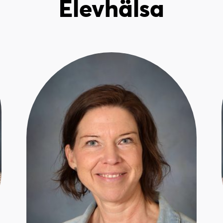
Elevhälsa