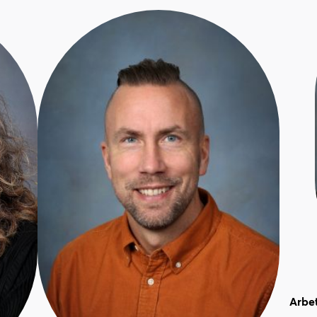
Arbet