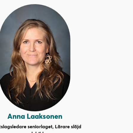
Anna Laaksonen
slagsledare seniorlaget, Lärare slöjd