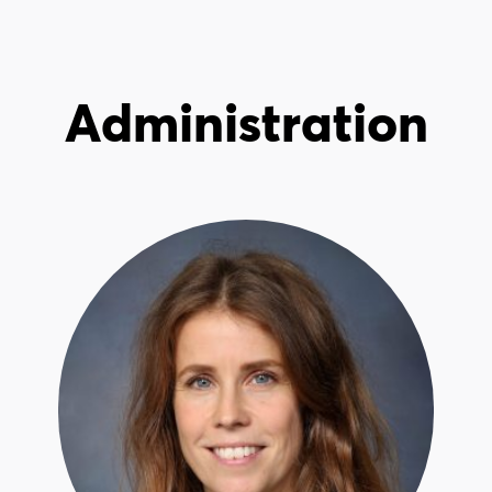
Administration