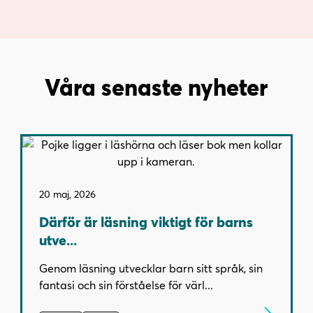
Våra senaste nyheter
20 maj, 2026
Därför är läsning viktigt för barns
utve...
Genom läsning utvecklar barn sitt språk, sin
fantasi och sin förståelse för värl...