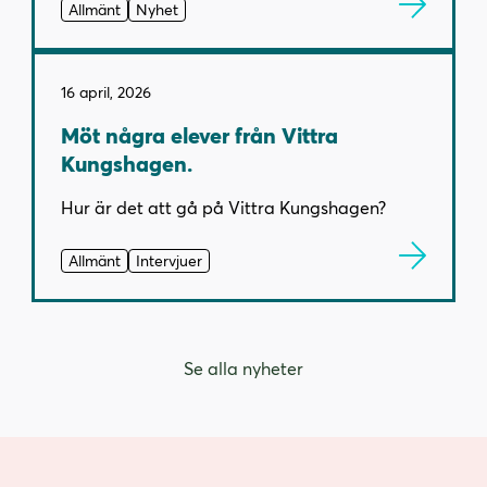
Allmänt
Nyhet
16 april, 2026
Möt några elever från Vittra
Kungshagen.
Hur är det att gå på Vittra Kungshagen?
Allmänt
Intervjuer
Se alla nyheter