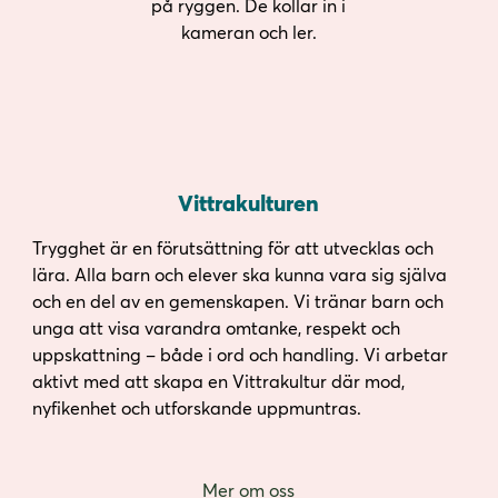
Vittrakulturen
Trygghet är en förutsättning för att utvecklas och
lära. Alla barn och elever ska kunna vara sig själva
och en del av en gemenskapen. Vi tränar barn och
unga att visa varandra omtanke, respekt och
uppskattning – både i ord och handling. Vi arbetar
aktivt med att skapa en Vittrakultur där mod,
nyfikenhet och utforskande uppmuntras.
Mer om oss