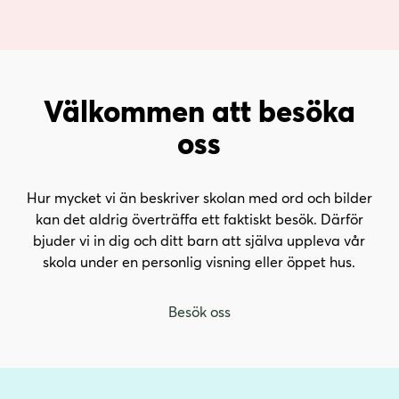
Välkommen att besöka
oss
Hur mycket vi än beskriver skolan med ord och bilder
kan det aldrig överträffa ett faktiskt besök. Därför
bjuder vi in dig och ditt barn att själva uppleva vår
skola under en personlig visning eller öppet hus.
Besök oss