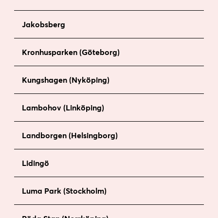
Jakobsberg
Kronhusparken (Göteborg)
Kungshagen (Nyköping)
Lambohov (Linköping)
Landborgen (Helsingborg)
Lidingö
Luma Park (Stockholm)