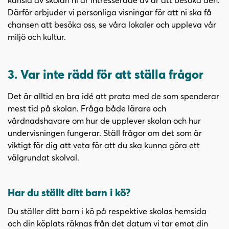
Därför erbjuder vi personliga visningar för att ni ska få
chansen att besöka oss, se våra lokaler och uppleva vår
miljö och kultur.
3. Var inte rädd för att ställa frågor
Det är alltid en bra idé att prata med de som spenderar
mest tid på skolan. Fråga både lärare och
vårdnadshavare om hur de upplever skolan och hur
undervisningen fungerar. Ställ frågor om det som är
viktigt för dig att veta för att du ska kunna göra ett
välgrundat skolval.
Har du ställt ditt barn i kö?
Du ställer ditt barn i kö på respektive skolas hemsida
och din köplats räknas från det datum vi tar emot din