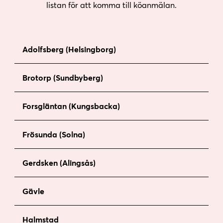
listan för att komma till köanmälan.
Adolfsberg (Helsingborg)
Brotorp (Sundbyberg)
Forsgläntan (Kungsbacka)
Frösunda (Solna)
Gerdsken (Alingsås)
Gävle
Halmstad