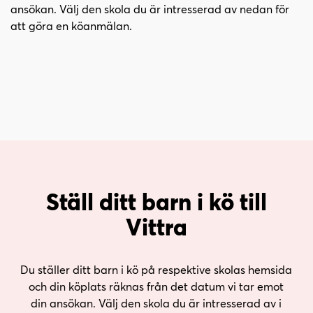
ansökan. Välj den skola du är intresserad av nedan för
att göra en köanmälan.
Ställ ditt barn i kö till
Vittra
Du ställer ditt barn i kö på respektive skolas hemsida
och din köplats räknas från det datum vi tar emot
din ansökan. Välj den skola du är intresserad av i