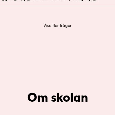
Visa fler frågor
Om skolan