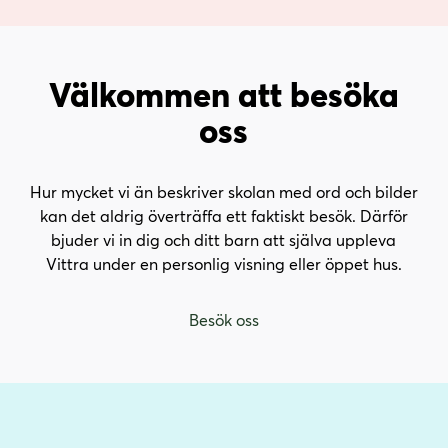
Välkommen att besöka
oss
Hur mycket vi än beskriver skolan med ord och bilder
kan det aldrig överträffa ett faktiskt besök. Därför
bjuder vi in dig och ditt barn att själva uppleva
Vittra under en personlig visning eller öppet hus.
Besök oss