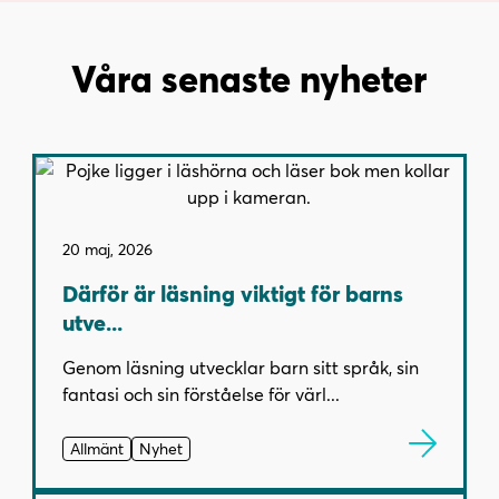
Våra senaste nyheter
20 maj, 2026
Därför är läsning viktigt för barns
utve...
Genom läsning utvecklar barn sitt språk, sin
fantasi och sin förståelse för värl...
Allmänt
Nyhet