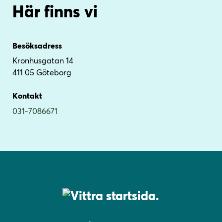
Här finns vi
Besöksadress
Kronhusgatan 14
411 05 Göteborg
Kontakt
031-7086671