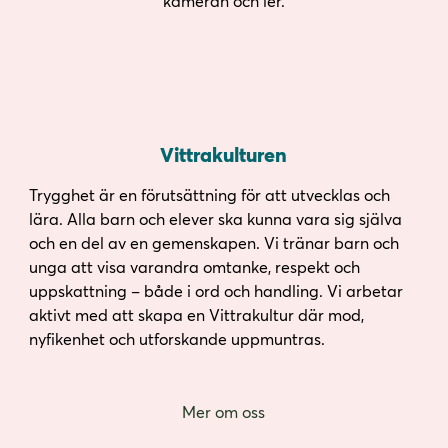
Vittrakulturen
Trygghet är en förutsättning för att utvecklas och
lära. Alla barn och elever ska kunna vara sig själva
och en del av en gemenskapen. Vi tränar barn och
unga att visa varandra omtanke, respekt och
uppskattning – både i ord och handling. Vi arbetar
aktivt med att skapa en Vittrakultur där mod,
nyfikenhet och utforskande uppmuntras.
Mer om oss