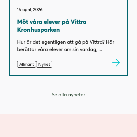
15 april, 2026
Möt våra elever på Vittra
Kronhusparken
Hur är det egentligen att gå på Vittra? Här
berättar våra elever om sin vardag, ...
Allmänt
Nyhet
Se alla nyheter