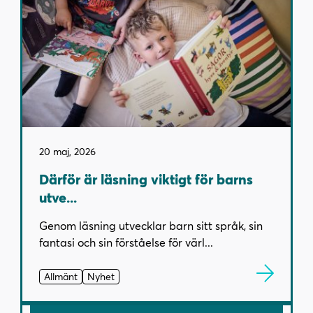
20 maj, 2026
Därför är läsning viktigt för barns
utve...
Genom läsning utvecklar barn sitt språk, sin
fantasi och sin förståelse för värl...
Allmänt
Nyhet