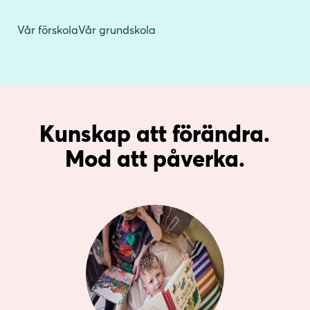
Vår förskola
Vår grundskola
Kunskap att förändra.
Mod att påverka.