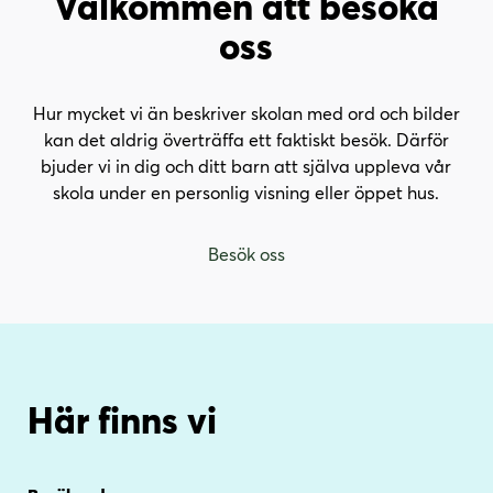
Välkommen att besöka
oss
Hur mycket vi än beskriver skolan med ord och bilder
kan det aldrig överträffa ett faktiskt besök. Därför
bjuder vi in dig och ditt barn att själva uppleva vår
skola under en personlig visning eller öppet hus.
Besök oss
Här finns vi