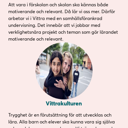
Att vara i förskolan och skolan ska kännas både
motiverande och relevant. Då lär vi oss mer. Därför
arbetar vi i Vittra med en samhällsförankrad
undervisning. Det innebär att vi jobbar med
verklighetsnära projekt och teman som gör lärandet
motiverande och relevant.
Vittrakulturen
Trygghet är en förutsättning för att utvecklas och
lära. Alla barn och elever ska kunna vara sig själva