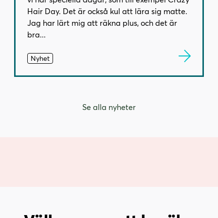
Hair Day. Det är också kul att lära sig matte.
Jag har lärt mig att räkna plus, och det är
bra...
Nyhet
Se alla nyheter