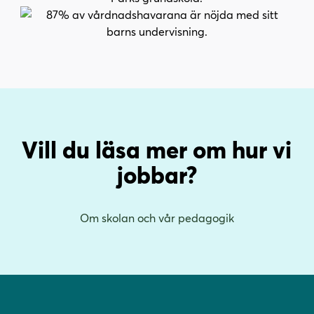
Vill du läsa mer om hur vi
jobbar?
Om skolan och vår pedagogik