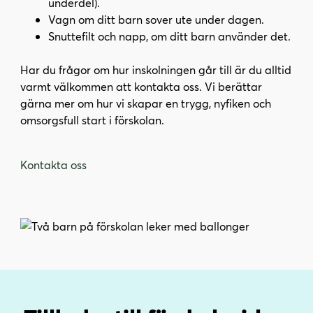
underdel).
Vagn om ditt barn sover ute under dagen.
Snuttefilt och napp, om ditt barn använder det.
Har du frågor om hur inskolningen går till är du alltid
varmt välkommen att kontakta oss. Vi berättar
gärna mer om hur vi skapar en trygg, nyfiken och
omsorgsfull start i förskolan.
Kontakta oss