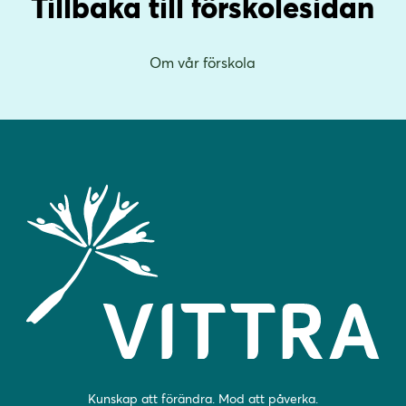
Tillbaka till förskolesidan
Om vår förskola
Kunskap att förändra. Mod att påverka.