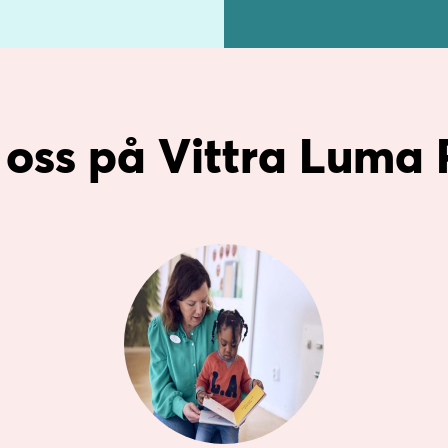
 oss på Vittra Luma 