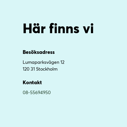
Här finns vi
Besöksadress
Lumaparksvägen 12
120 31 Stockholm
Kontakt
08-55694950