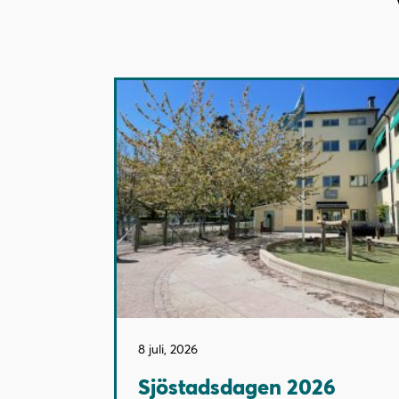
8 juli, 2026
Sjöstadsdagen 2026