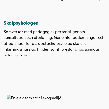
Skolpsykologen
Samverkar med pedagogisk personal, genom
konsultation och utbildning. Genomför bedömningar och
utredningar för att upptäcka psykologiska eller
inlärningsmässiga hinder, samt föreslår anpassningar
och åtgärder.