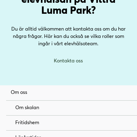
Luma Park?
Du är alltid välkommen att kontakta oss om du har
några frågor. Här kan du också se vilka roller som
ingår i vårt elevhälsoteam.
Kontakta oss
Om oss
Om skolan
Fritidshem