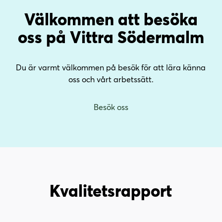
Välkommen att besöka
oss på Vittra Södermalm
Du är varmt välkommen på besök för att lära känna
oss och vårt arbetssätt.
Besök oss
Kvalitets­rapport