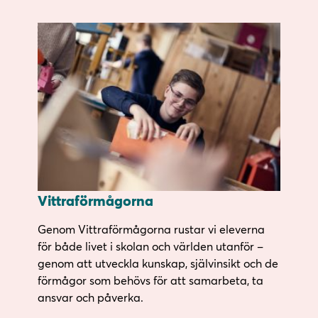
Vittraförmågorna
Genom Vittraförmågorna rustar vi eleverna
för både livet i skolan och världen utanför –
genom att utveckla kunskap, självinsikt och de
förmågor som behövs för att samarbeta, ta
ansvar och påverka.