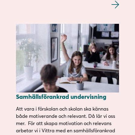
Samhällsförankrad undervisning
Att vara i förskolan och skolan ska kännas
både motiverande och relevant. Då lär vi oss
mer. För att skapa motivation och relevans
arbetar vi i Vittra med en samhällsförankrad