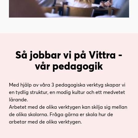
Så jobbar vi på Vittra -
vår pedagogik
Med hjälp av våra 3 pedagogiska verktyg skapar vi
en tydlig struktur, en modig kultur och ett medvetet
lärande.
Arbetet med de olika verktygen kan skilja sig mellan
de olika skolorna. Fråga gärna er skola hur de
arbetar med de olika verktygen.