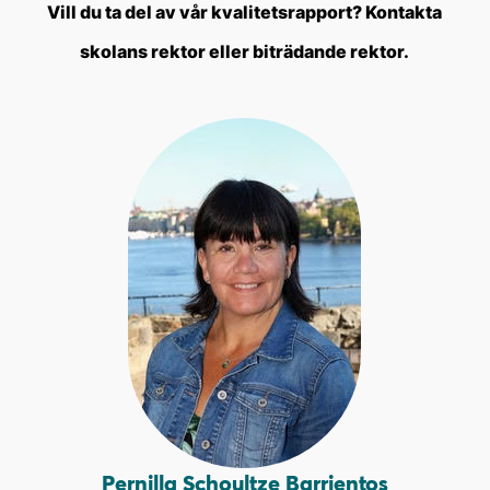
Vill du ta del av vår kvalitetsrapport? Kontakta
skolans rektor eller biträdande rektor.
Pernilla Schoultze Barrientos