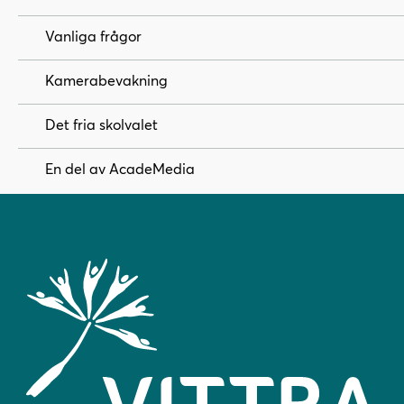
Vanliga frågor
Kamerabevakning
Det fria skolvalet
En del av AcadeMedia