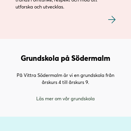
utforska och utvecklas.
Grundskola på Södermalm
På Vittra Södermalm är vi en grundskola från
årskurs 4 till årskurs 9.
Läs mer om vår grundskola