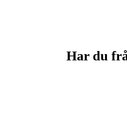
Har du fr