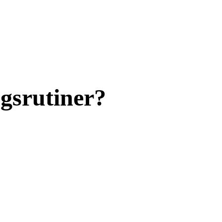
gsrutiner?