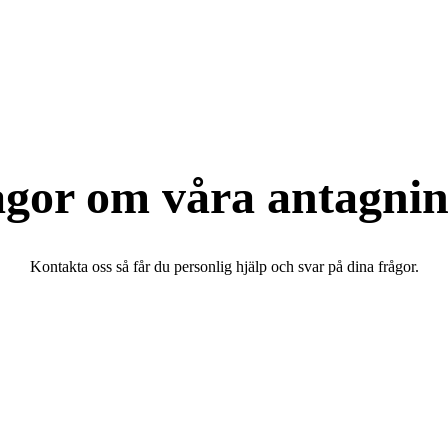
ågor om våra antagnin
Kontakta oss så får du personlig hjälp och svar på dina frågor.