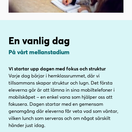
En vanlig dag
På vårt mellanstadium
Vi startar upp dagen med fokus och struktur
Varje dag börjar i hemklassrummet, där vi
tillsammans skapar struktur och lugn. Det första
eleverna gör är att lämna in sina mobiltelefoner i
mobilskåpet – en enkel vana som hjälper oss att
fokusera. Dagen startar med en gemensam
genomgång där eleverna får veta vad som väntar,
vilken lunch som serveras och om något särskilt
händer just idag.