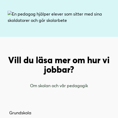
Vill du läsa mer om hur vi
jobbar?
Om skolan och vår pedagogik
Grundskola