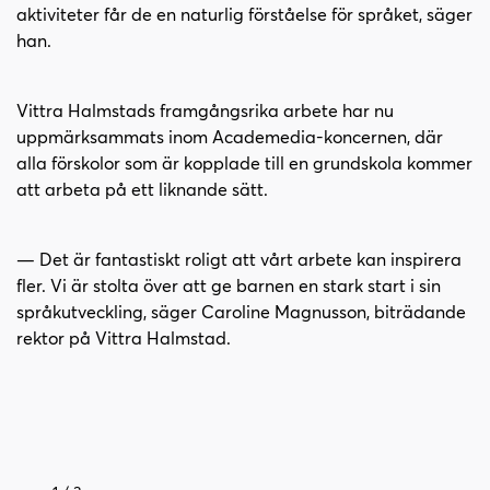
aktiviteter får de en naturlig förståelse för språket, säger
han.
Vittra Halmstads framgångsrika arbete har nu
uppmärksammats inom Academedia-koncernen, där
alla förskolor som är kopplade till en grundskola kommer
att arbeta på ett liknande sätt.
— Det är fantastiskt roligt att vårt arbete kan inspirera
fler. Vi är stolta över att ge barnen en stark start i sin
språkutveckling, säger Caroline Magnusson, biträdande
rektor på Vittra Halmstad.