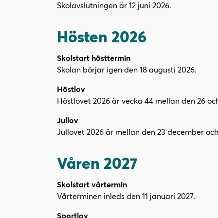
Skolavslutningen är 12 juni 2026.
Hösten 2026
Skolstart hösttermin
Skolan börjar igen den 18 augusti 2026.
Höstlov
Höstlovet 2026 är vecka 44 mellan den 26 oc
Jullov
Jullovet 2026 är mellan den 23 december och 
Våren 2027
Skolstart vårtermin
Vårterminen inleds den 11 januari 2027.
Sportlov