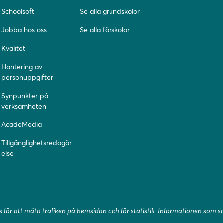
Schoolsoft
Se alla grundskolor
Jobba hos oss
Se alla förskolor
Kvalitet
Hantering av
personuppgifter
Synpunkter på
verksamheten
AcadeMedia
Tillgänglighetsredogör
else
 för att mäta trafiken på hemsidan och för statistik. Informationen som 