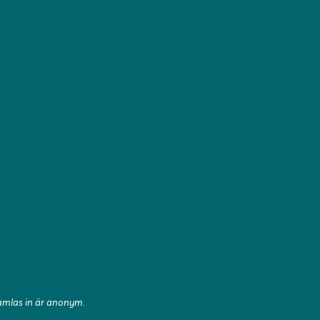
samlas in är anonym.