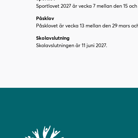
Sportlovet 2027 är vecka 7 mellan den 15 och 
Påsklov
Påsklovet är vecka 13 mellan den 29 mars och 
Skolavslutning
Skolavslutningen är 11 juni 2027.