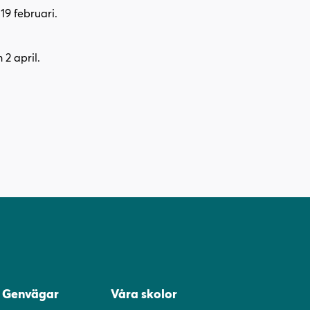
19 februari.
2 april.
Genvägar
Våra skolor