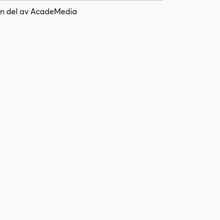
n del av AcadeMedia