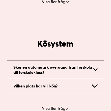
Visa fler frågor
Kösystem
Sker en automatisk övergång från förskola
till förskoleklass?
Vilken plats har vi i kön?
Visa fler frågor