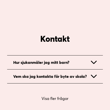
Kontakt
Hur sjukanmäler jag mitt barn?
Vem ska jag kontakta för byte av skola?
Visa fler frågor