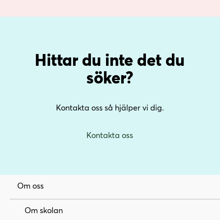
Hittar du inte det du
söker?
Kontakta oss så hjälper vi dig.
Kontakta oss
Om oss
Om skolan