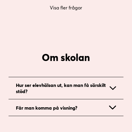
Visa fler frågor
Om skolan
Hur ser elevhälsan ut, kan man få särskilt
stöd?
Får man komma på visning?