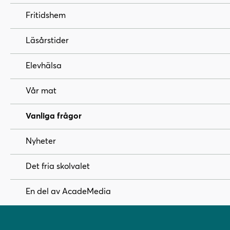
Fritidshem
Läsårstider
Elevhälsa
Vår mat
Vanliga frågor
Nyheter
Det fria skolvalet
En del av AcadeMedia