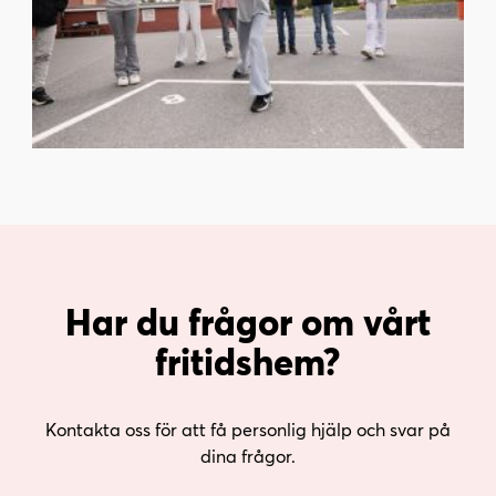
Har du frågor om vårt
fritidshem?
Kontakta oss för att få personlig hjälp och svar på
dina frågor.