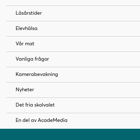
Läsårstider
Elevhälsa
Vår mat
Vanliga frågor
Kamerabevakning
Nyheter
Det fria skolvalet
En del av AcadeMedia