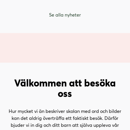
Se alla nyheter
Välkommen att besöka
oss
Hur mycket vi än beskriver skolan med ord och bilder
kan det aldrig överträffa ett faktiskt besök. Därför
bjuder vi in dig och ditt barn att själva uppleva vår