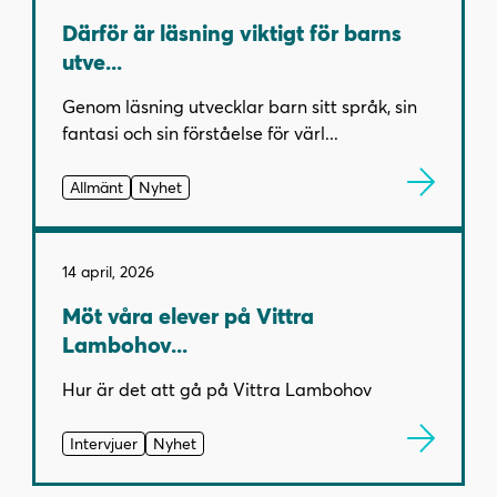
Därför är läsning viktigt för barns
utve...
Genom läsning utvecklar barn sitt språk, sin
fantasi och sin förståelse för värl...
Allmänt
Nyhet
14 april, 2026
Möt våra elever på Vittra
Lambohov...
Hur är det att gå på Vittra Lambohov
Intervjuer
Nyhet