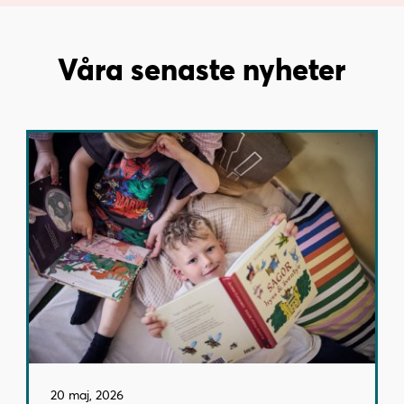
Våra senaste nyheter
20 maj, 2026