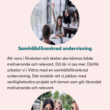
Samhällsförankrad undervisning
Att vara i förskolan och skolan ska kännas både
motiverande och relevant. Då lär vi oss mer. Därför
arbetar vi i Vittra med en samhällsförankrad
undervisning. Det innebär att vi jobbar med
verklighetsnära projekt och teman som gör lärandet
motiverande och relevant.