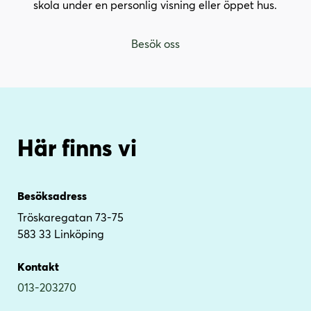
skola under en personlig visning eller öppet hus.
Besök oss
Här finns vi
Besöksadress
Tröskaregatan 73-75
583 33 Linköping
Kontakt
013-203270