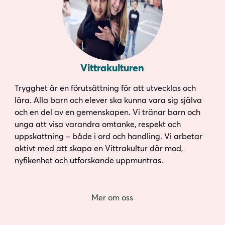
Vittrakulturen
Trygghet är en förutsättning för att utvecklas och
lära. Alla barn och elever ska kunna vara sig själva
och en del av en gemenskapen. Vi tränar barn och
unga att visa varandra omtanke, respekt och
uppskattning – både i ord och handling. Vi arbetar
aktivt med att skapa en Vittrakultur där mod,
nyfikenhet och utforskande uppmuntras.
Mer om oss