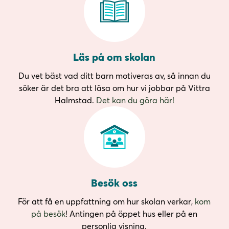
Läs på om skolan
Du vet bäst vad ditt barn motiveras av, så innan du
söker är det bra att läsa om hur vi jobbar på Vittra
Halmstad.
Det kan du göra här!
Besök oss
För att få en uppfattning om hur skolan verkar,
kom
på besök
! Antingen på öppet hus eller på en
personlig visning.