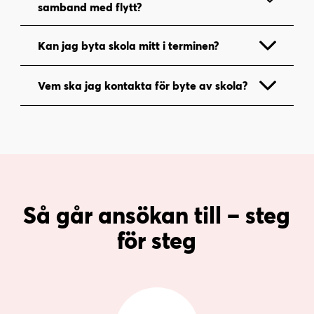
samband med flytt?
Kan jag byta skola mitt i terminen?
Vem ska jag kontakta för byte av skola?
Så går ansökan till – steg
för steg