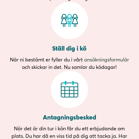
Ställ dig i kö
När ni bestämt er fyller du i vårt
ansökningsformulär
och skickar in det. Nu samlar du ködagar!
Antagningsbesked
När det är din tur i kön får du ett erbjudande om
plats. Du har då en viss tid på dig att tacka ja. Har