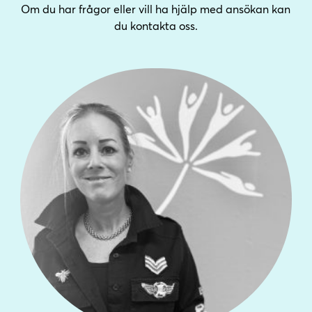
Om du har frågor eller vill ha hjälp med ansökan kan
du kontakta oss.