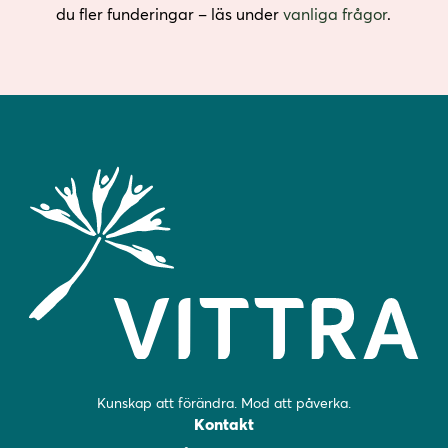
du fler funderingar – läs under
vanliga frågor
.
Kunskap att förändra. Mod att påverka.
Kontakt