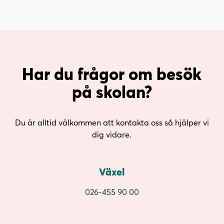
Har du frågor om besök
på skolan?
Du är alltid välkommen att kontakta oss så hjälper vi
dig vidare.
Växel
026-455 90 00