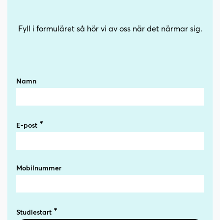
Fyll i formuläret så hör vi av oss när det närmar sig.
Namn
E-post
Mobilnummer
Studiestart