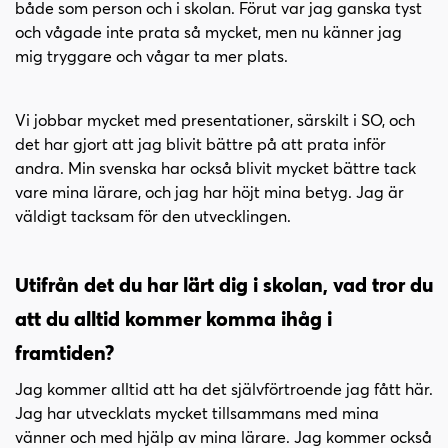
både som person och i skolan. Förut var jag ganska tyst
och vågade inte prata så mycket, men nu känner jag
mig tryggare och vågar ta mer plats.
Vi jobbar mycket med presentationer, särskilt i SO, och
det har gjort att jag blivit bättre på att prata inför
andra. Min svenska har också blivit mycket bättre tack
vare mina lärare, och jag har höjt mina betyg. Jag är
väldigt tacksam för den utvecklingen.
Utifrån det du har lärt dig i skolan, vad tror du
att du alltid kommer komma ihåg i
framtiden?
Jag kommer alltid att ha det självförtroende jag fått här.
Jag har utvecklats mycket tillsammans med mina
vänner och med hjälp av mina lärare. Jag kommer också