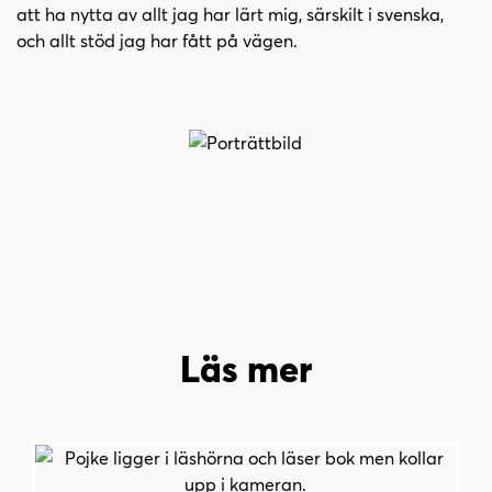
att ha nytta av allt jag har lärt mig, särskilt i svenska,
och allt stöd jag har fått på vägen.
Läs mer