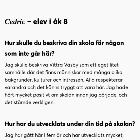
– elev i åk 8
Cedric
Hur skulle du beskriva din skola för någon
som inte går här?
Jag skulle beskriva Vittra Väsby som ett eget litet
samhälle där det finns människor med många olika
bakgrunder, kulturer och intressen. Alla respekterar
varandra och det känns tryggt att vara här. Jag hade
hört mycket positivt om skolan innan jag började, och
det stämde verkligen.
Hur har du utvecklats under din tid på skolan?
Jag har gått här i fem år och har utvecklats mycket,