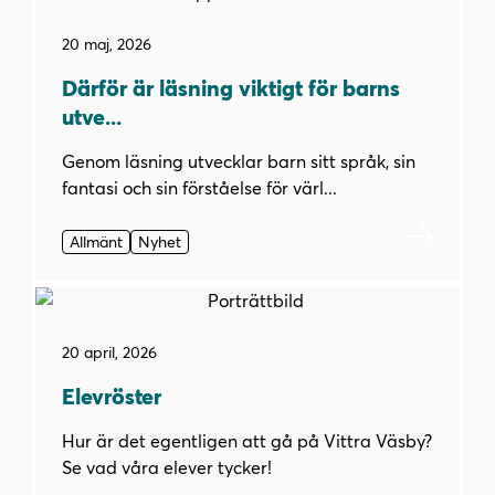
20 maj, 2026
Därför är läsning viktigt för barns
utve...
Genom läsning utvecklar barn sitt språk, sin
fantasi och sin förståelse för värl...
Allmänt
Nyhet
20 april, 2026
Elevröster
Hur är det egentligen att gå på Vittra Väsby?
Se vad våra elever tycker!