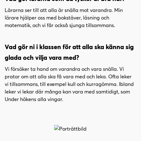
Lärarna ser till att alla är snälla mot varandra. Min
lärare hjälper oss med bokstäver, läsning och
matematik, och vi får också sjunga tillsammans.
Vad gör ni i klassen för att alla ska känna sig
glada och vilja vara med?
Vi försöker ta hand om varandra och vara snälla. Vi
pratar om att alla ska få vara med och leka. Ofta leker
vi tillsammans, till exempel kull och kurragömma. Ibland
leker vi lekar där många kan vara med samtidigt, som
Under hökens alla vingar.