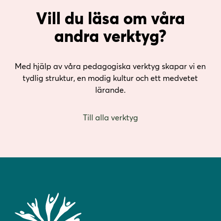
Vill du läsa om våra
andra verktyg?
Med hjälp av våra pedagogiska verktyg skapar vi en
tydlig struktur, en modig kultur och ett medvetet
lärande.
Till alla verktyg