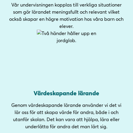
Vår undervisningen kopplas till verkliga situationer
som gör lärandet meningsfullt och relevant vilket
också skapar en högre motivation hos våra barn och
elever.
Värdeskapande lärande
Genom värdeskapande lärande använder vi det vi
lär oss för att skapa värde för andra, både i och
utanför skolan. Det kan vara att hjälpa, lära eller
underlätta för andra det man lärt sig.