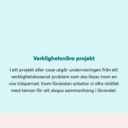
Verklighetsnära projekt
I ett projekt eller case utgår undervisningen från ett
verklighetsbaserat problem som ska lösas inom en
viss tidsperiod. Inom förskolan arbetar vi ofta istället
med teman för att skapa sammanhang i lärandet.