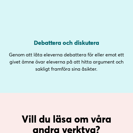
Debattera och diskutera
Genom att låta eleverna debattera för eller emot ett
givet ämne övar eleverna på att hitta argument och
sakligt framföra sina åsikter.
Vill du läsa om våra
andra verktyg?