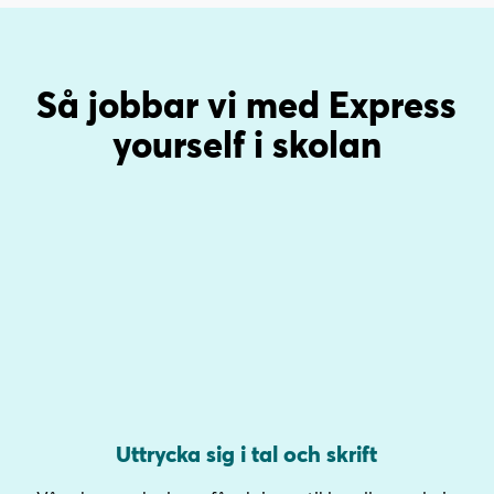
Så jobbar vi med Express
yourself i skolan
Uttrycka sig i tal och skrift