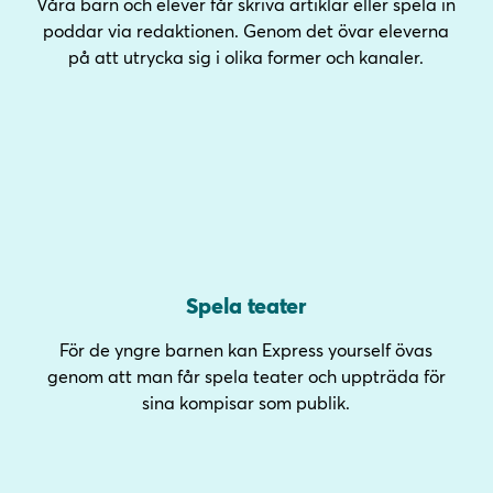
Våra barn och elever får skriva artiklar eller spela in
poddar via redaktionen. Genom det övar eleverna
på att utrycka sig i olika former och kanaler.
Spela teater
För de yngre barnen kan Express yourself övas
genom att man får spela teater och uppträda för
sina kompisar som publik.