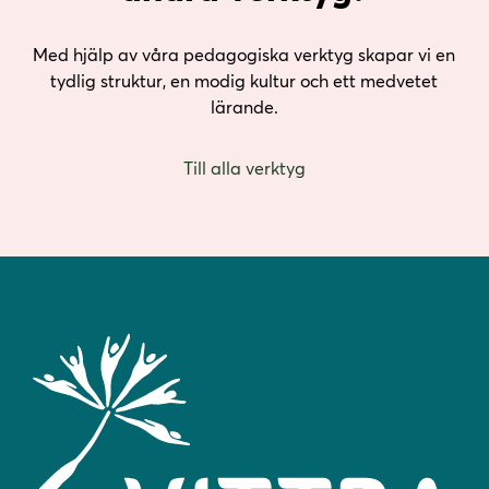
Med hjälp av våra pedagogiska verktyg skapar vi en
tydlig struktur, en modig kultur och ett medvetet
lärande.
Till alla verktyg