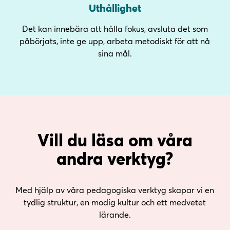
Uthållighet
Det kan innebära att hålla fokus, avsluta det som
påbörjats, inte ge upp, arbeta metodiskt för att nå
sina mål.
Vill du läsa om våra
andra verktyg?
Med hjälp av våra pedagogiska verktyg skapar vi en
tydlig struktur, en modig kultur och ett medvetet
lärande.