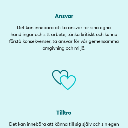
Ansvar
Det kan innebära att ta ansvar för sina egna
handlingar och sitt arbete, tänka kritiskt och kunna
förstå konsekvenser, ta ansvar för vår gemensamma
omgivning och miljö.
Tilltro
Det kan innebära att känna till sig själv och sin egen