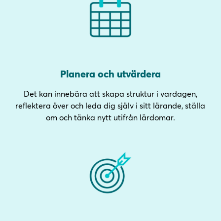
Planera och utvärdera
Det kan innebära att skapa struktur i vardagen,
reflektera över och leda dig själv i sitt lärande, ställa
om och tänka nytt utifrån lärdomar.