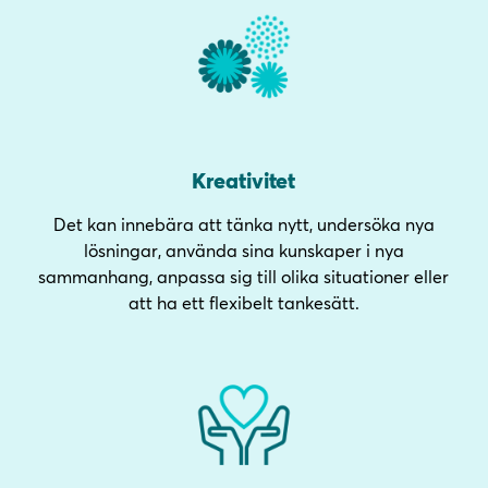
Kreativitet
Det kan innebära att tänka nytt, undersöka nya
lösningar, använda sina kunskaper i nya
sammanhang, anpassa sig till olika situationer eller
att ha ett flexibelt tankesätt.