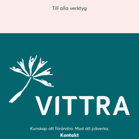
Till alla verktyg
Kunskap att förändra. Mod att påverka.
Kontakt