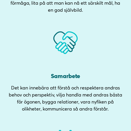
förmåga, lita på att man kan nå ett särskilt mål, ha
en god självbild.
Samarbete
Det kan innebära att förstå och respektera andras
behov och perspektiv, vilja handla med andras bästa
för ögonen, bygga relationer, vara nyfiken på
olikheter, kommunicera så andra förstår.