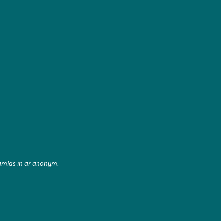
samlas in är anonym.