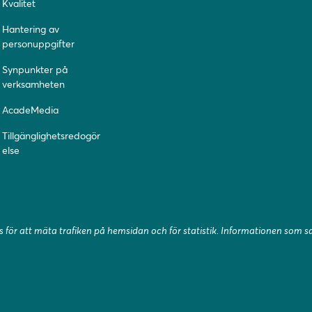
Kvalitet
Hantering av
personuppgifter
Synpunkter på
verksamheten
AcadeMedia
Tillgänglighetsredogör
else
 för att mäta trafiken på hemsidan och för statistik. Informationen som 