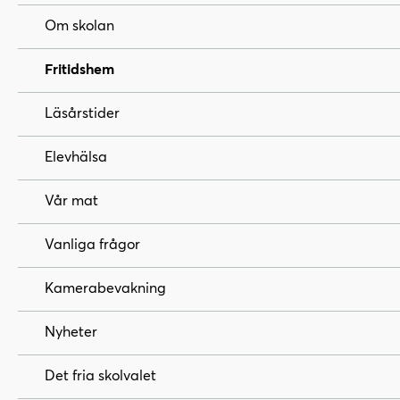
Om skolan
Fritidshem
Läsårstider
Elevhälsa
Vår mat
Vanliga frågor
Kamerabevakning
Nyheter
Det fria skolvalet