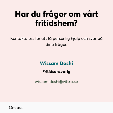
Har du frågor om vårt
fritidshem?
Kontakta oss för att få personlig hjälp och svar på
dina frågor.
Wissam Doshi
Fritidsansvarig
wissam.doshi@vittra.se
Om oss