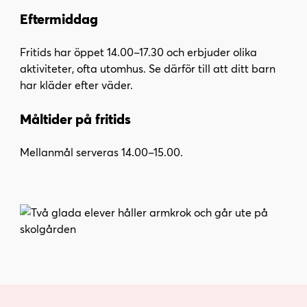
Eftermiddag
Fritids har öppet 14.00–17.30 och erbjuder olika
aktiviteter, ofta utomhus. Se därför till att ditt barn
har kläder efter väder.
Måltider på fritids
Mellanmål serveras 14.00–15.00.