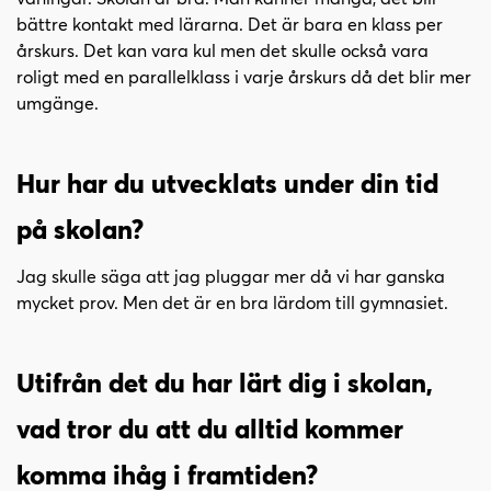
bättre kontakt med lärarna. Det är bara en klass per
årskurs. Det kan vara kul men det skulle också vara
roligt med en parallelklass i varje årskurs då det blir mer
umgänge.
Hur har du utvecklats under din tid
på skolan?
Jag skulle säga att jag pluggar mer då vi har ganska
mycket prov. Men det är en bra lärdom till gymnasiet.
Utifrån det du har lärt dig i skolan,
vad tror du att du alltid kommer
komma ihåg i framtiden?