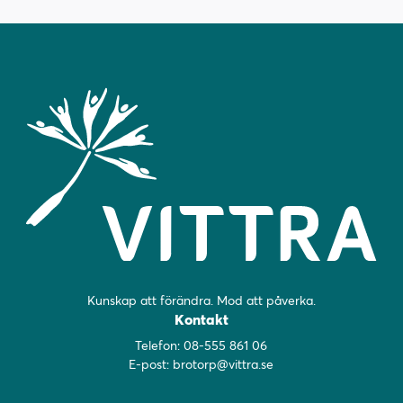
Kunskap att förändra. Mod att påverka.
Kontakt
Telefon:
08-555 861 06
E-post:
brotorp@vittra.se