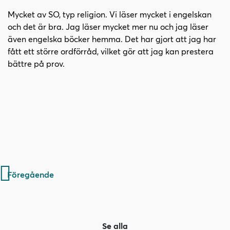
Mycket av SO, typ religion. Vi läser mycket i engelskan
och det är bra. Jag läser mycket mer nu och jag läser
även engelska böcker hemma. Det har gjort att jag har
fått ett större ordförråd, vilket gör att jag kan prestera
bättre på prov.
Inläggsnavigering
Föregående
Se alla