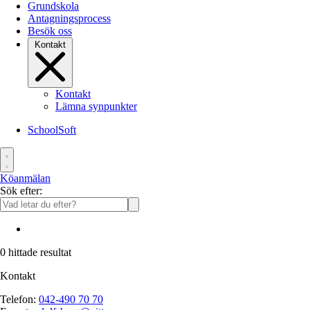
Grundskola
Antagningsprocess
Besök oss
Kontakt
Kontakt
Lämna synpunkter
SchoolSoft
Köanmälan
Sök efter:
0
hittade resultat
Kontakt
Telefon:
042-490 70 70