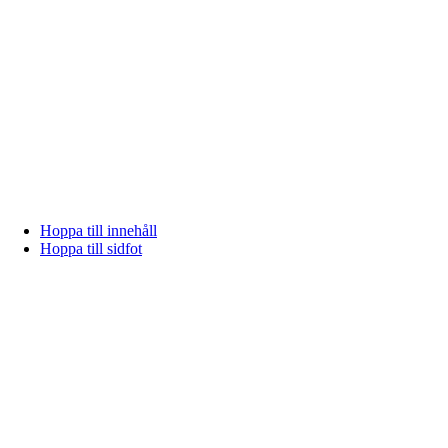
Hoppa till innehåll
Hoppa till sidfot