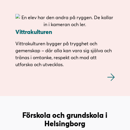
Vittrakulturen
Vittrakulturen bygger på trygghet och
gemenskap – där alla kan vara sig själva och
tränas i omtanke, respekt och mod att
utforska och utvecklas.
Förskola och grundskola i
Helsingborg