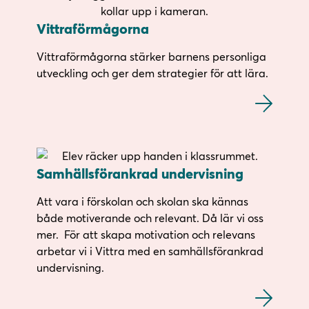
Vittraförmågorna
Vittraförmågorna stärker barnens personliga
utveckling och ger dem strategier för att lära.
Samhällsförankrad undervisning
Att vara i förskolan och skolan ska kännas
både motiverande och relevant. Då lär vi oss
mer. För att skapa motivation och relevans
arbetar vi i Vittra med en samhällsförankrad
undervisning.