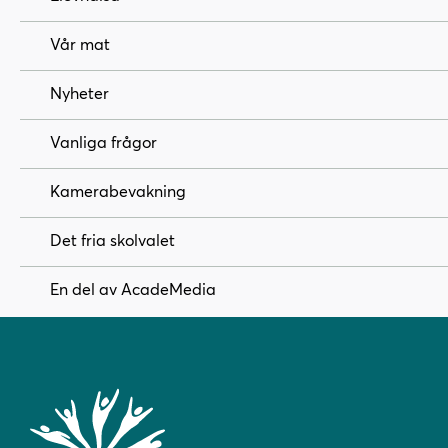
Vår mat
Nyheter
Vanliga frågor
Kamerabevakning
Det fria skolvalet
En del av AcadeMedia