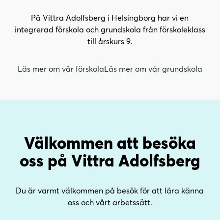
På Vittra Adolfsberg i Helsingborg har vi en
integrerad förskola och grundskola från förskoleklass
till årskurs 9.
Läs mer om vår förskola
Läs mer om vår grundskola
Välkommen att besöka
oss på Vittra Adolfsberg
Du är varmt välkommen på besök för att lära känna
oss och vårt arbetssätt.