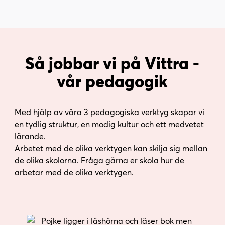
Så jobbar vi på Vittra -
vår pedagogik
Med hjälp av våra 3 pedagogiska verktyg skapar vi
en tydlig struktur, en modig kultur och ett medvetet
lärande.
Arbetet med de olika verktygen kan skilja sig mellan
de olika skolorna. Fråga gärna er skola hur de
arbetar med de olika verktygen.