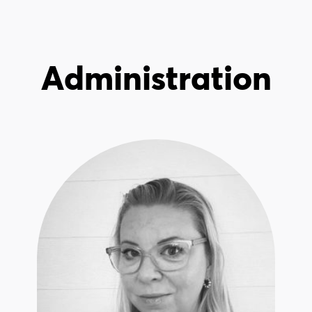
Administration