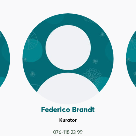
Federico Brandt
Kurator
076-118 23 99