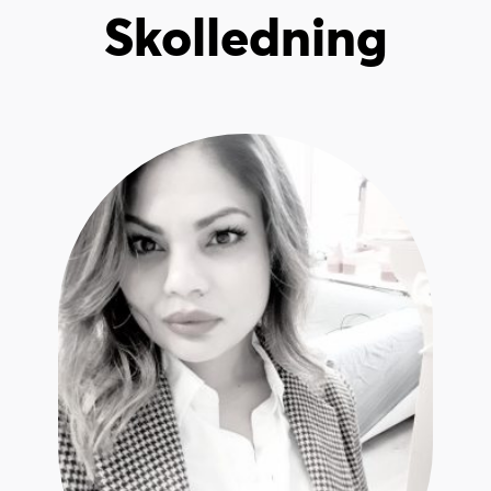
Skolledning