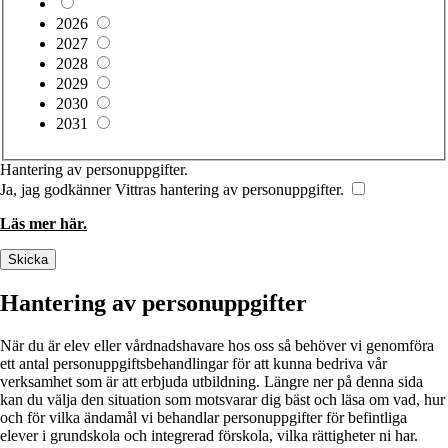
2026
2027
2028
2029
2030
2031
Hantering av personuppgifter.
Ja, jag godkänner Vittras hantering av personuppgifter.
Läs mer här.
Skicka
Hantering av personuppgifter
När du är elev eller vårdnadshavare hos oss så behöver vi genomföra
ett antal personuppgiftsbehandlingar för att kunna bedriva vår
verksamhet som är att erbjuda utbildning. Längre ner på denna sida
kan du välja den situation som motsvarar dig bäst och läsa om vad, hur
och för vilka ändamål vi behandlar personuppgifter för befintliga
elever i grundskola och integrerad förskola, vilka rättigheter ni har.