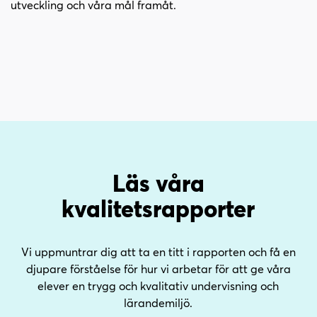
utveckling och våra mål framåt.
Läs våra
kvalitetsrapporter
Vi uppmuntrar dig att ta en titt i rapporten och få en
djupare förståelse för hur vi arbetar för att ge våra
elever en trygg och kvalitativ undervisning och
lärandemiljö.