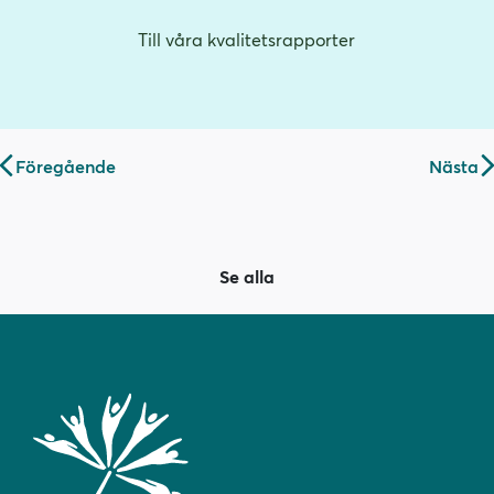
Till våra kvalitetsrapporter
Inläggsnavigering
Föregående
Nästa
Se alla