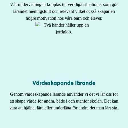
Vår undervisningen kopplas till verkliga situationer som gör
lärandet meningsfullt och relevant vilket också skapar en
högre motivation hos våra barn och elever.
Värdeskapande lärande
Genom värdeskapande lärande använder vi det vi lär oss för
att skapa värde för andra, både i och utanför skolan. Det kan
vara att hjälpa, lära eller underlätta för andra det man lärt sig.