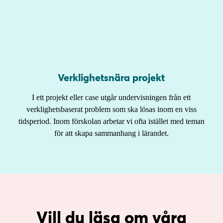
Verklighetsnära projekt
I ett projekt eller case utgår undervisningen från ett
verklighetsbaserat problem som ska lösas inom en viss
tidsperiod. Inom förskolan arbetar vi ofta istället med teman
för att skapa sammanhang i lärandet.
Vill du läsa om våra