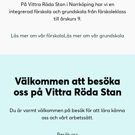
På Vittra Röda Stan i Norrköping har vi en
integrerad förskola och grundskola från förskoleklass
till årskurs 9.
Läs mer om vår förskola
Läs mer om vår grundskola
Välkommen att besöka
oss på Vittra Röda Stan
Du är varmt välkommen på besök för att lära känna
oss och vårt arbetssätt.
Besök oss