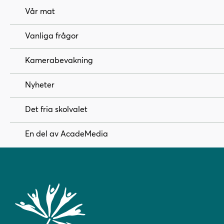
Vår mat
Vanliga frågor
Kamerabevakning
Nyheter
Det fria skolvalet
En del av AcadeMedia