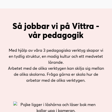
Så jobbar vi på Vittra -
vår pedagogik
Med hjälp av våra 3 pedagogiska verktyg skapar vi
en tydlig struktur, en modig kultur och ett medvetet
lärande.
Arbetet med de olika verktygen kan skilja sig mellan
de olika skolorna. Fråga gärna er skola hur de
arbetar med de olika verktygen.