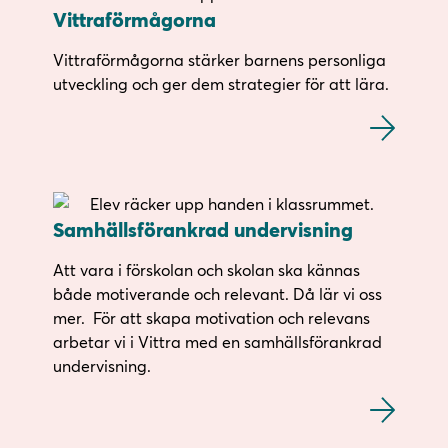
Vittraförmågorna
Vittraförmågorna stärker barnens personliga
utveckling och ger dem strategier för att lära.
Samhällsförankrad undervisning
Att vara i förskolan och skolan ska kännas
både motiverande och relevant. Då lär vi oss
mer. För att skapa motivation och relevans
arbetar vi i Vittra med en samhällsförankrad
undervisning.