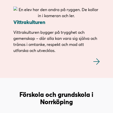
Vittrakulturen
Vittrakulturen bygger på trygghet och
gemenskap – där alla kan vara sig själva och
tränas i omtanke, respekt och mod att
utforska och utvecklas.
Förskola och grundskola i
Norrköping