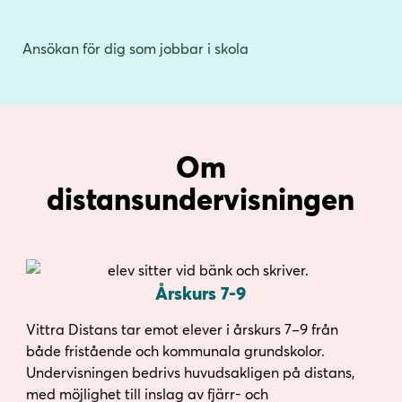
Ansökan för dig som jobbar i skola
Om
distansundervisningen
Årskurs 7-9
Vittra Distans tar emot elever i årskurs 7–9 från
både fristående och kommunala grundskolor.
Undervisningen bedrivs huvudsakligen på distans,
med möjlighet till inslag av fjärr- och