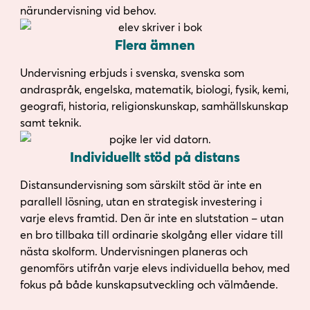
närundervisning vid behov.
Flera ämnen
Undervisning erbjuds i svenska, svenska som
andraspråk, engelska, matematik, biologi, fysik, kemi,
geografi, historia, religionskunskap, samhällskunskap
samt teknik.
Individuellt stöd på distans
Distansundervisning som särskilt stöd är inte en
parallell lösning, utan en strategisk investering i
varje elevs framtid. Den är inte en slutstation – utan
en bro tillbaka till ordinarie skolgång eller vidare till
nästa skolform. Undervisningen planeras och
genomförs utifrån varje elevs individuella behov, med
fokus på både kunskapsutveckling och välmående.