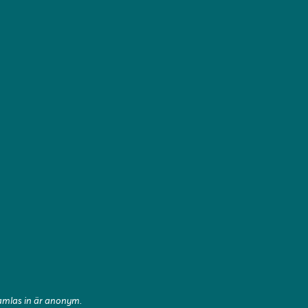
samlas in är anonym.