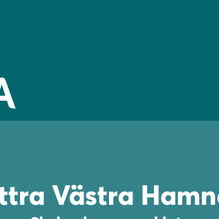
ttra Västra Ham