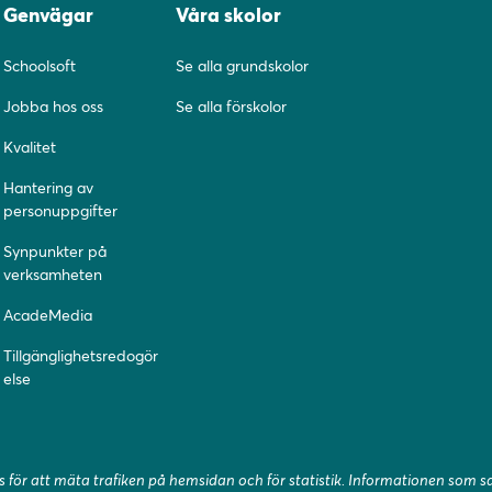
Genvägar
Våra skolor
Schoolsoft
Se alla grundskolor
Jobba hos oss
Se alla förskolor
Kvalitet
Hantering av
personuppgifter
Synpunkter på
verksamheten
AcadeMedia
Tillgänglighetsredogör
else
 för att mäta trafiken på hemsidan och för statistik. Informationen som 