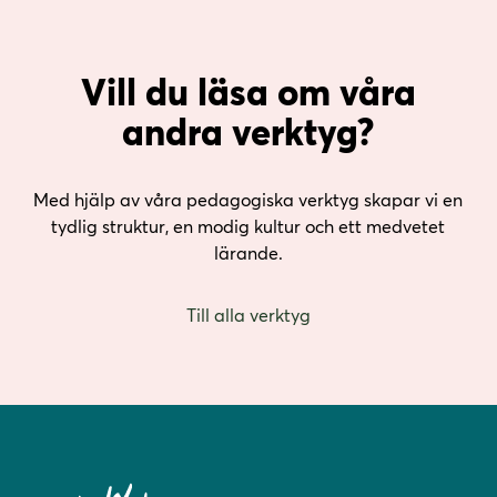
Vill du läsa om våra
andra verktyg?
Med hjälp av våra pedagogiska verktyg skapar vi en
tydlig struktur, en modig kultur och ett medvetet
lärande.
Till alla verktyg