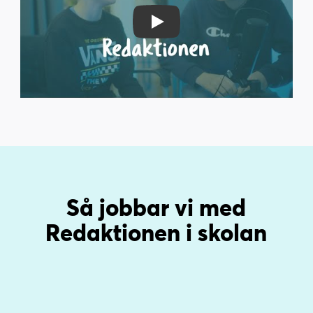
Play Video
Så jobbar vi med
Redaktionen i skolan