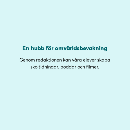
En hubb för omvärldsbevakning
Genom redaktionen kan våra elever skapa
skoltidningar, poddar och filmer.