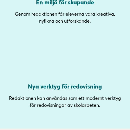
En miljö för skapande
Genom redaktionen får eleverna vara kreativa,
nyfikna och utforskande.
Nya verktyg för redovisning
Redaktionen kan användas som ett modernt verktyg
för redovisningar av skolarbeten.