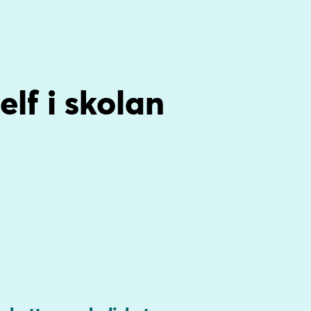
lf i skolan