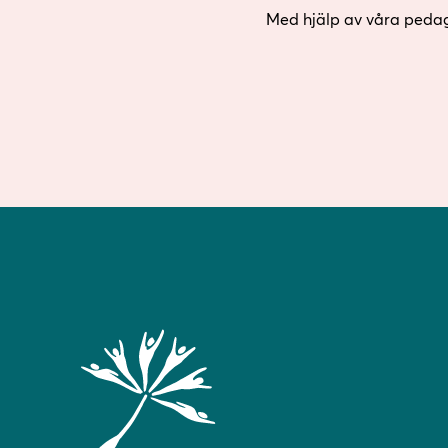
Med hjälp av våra pedago