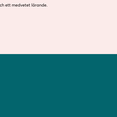
och ett medvetet lärande.