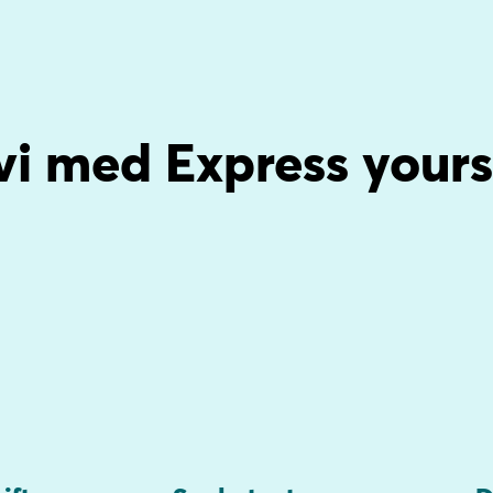
vi med Express yourse