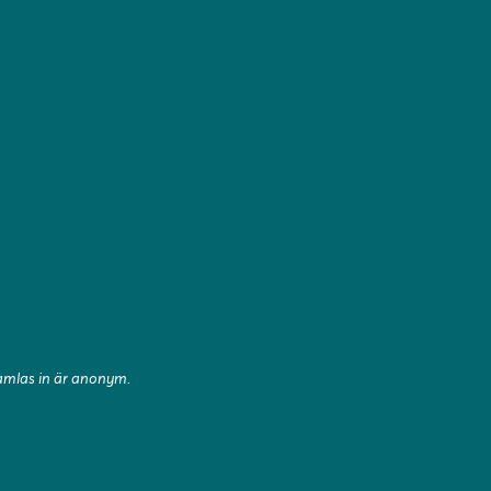
samlas in är anonym.