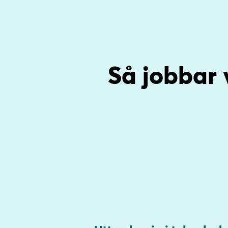
Så jobbar 