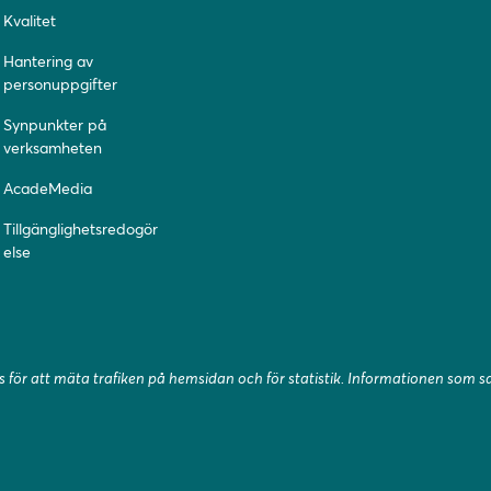
Kvalitet
Hantering av
personuppgifter
Synpunkter på
verksamheten
AcadeMedia
Tillgänglighetsredogör
else
 för att mäta trafiken på hemsidan och för statistik. Informationen som 