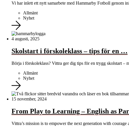
Vi har inlett ett nytt samarbete med Hammarby Fotboll genom ini
Allmänt
Nyhet
4 augusti, 2025
Skolstart i förskoleklass – tips för en …
Börja i förskoleklass? Vittra ger dig tips för en trygg skolstart –
Allmänt
Nyhet
15 november, 2024
From Play to Learning – English as Par
Vittra’s mission is to empower the next generation with courag